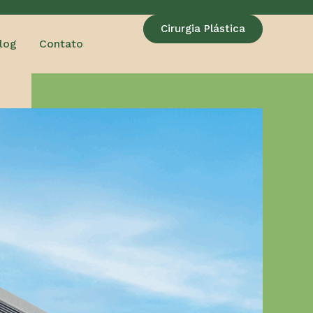
Cirurgia Plástica
log
Contato