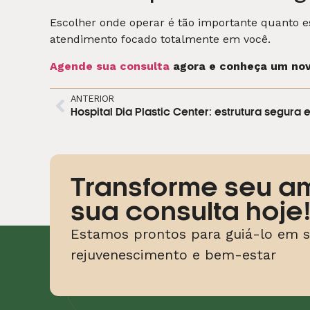
Escolher onde operar é tão importante quanto 
atendimento focado totalmente em você.
Agende sua consulta
agora e conheça um novo
ANTERIOR
Transforme seu a
sua consulta hoje
Estamos prontos para guiá-lo em s
rejuvenescimento e bem-estar