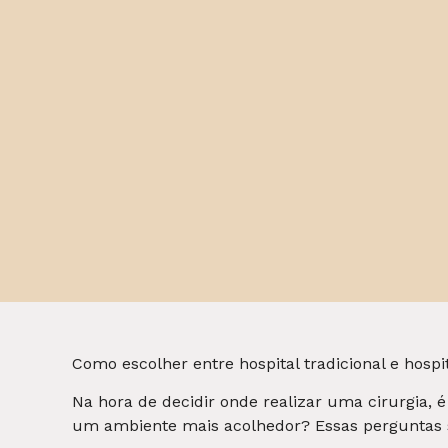
Como escolher entre hospital tradicional e hospit
Na hora de decidir onde realizar uma cirurgia, 
um ambiente mais acolhedor? Essas perguntas sã