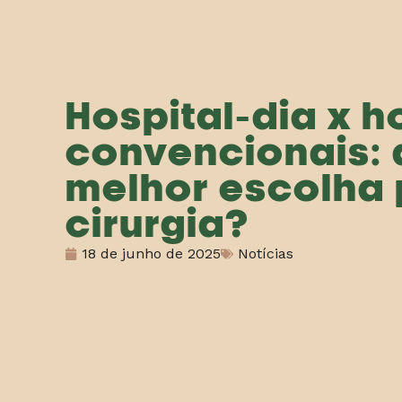
Hospital-dia x h
convencionais: 
melhor escolha 
cirurgia?
18 de junho de 2025
Notícias